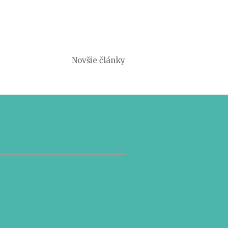
Novšie články