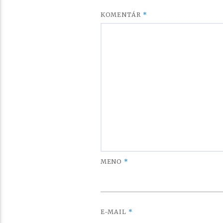
KOMENTÁR
*
MENO
*
E-MAIL
*