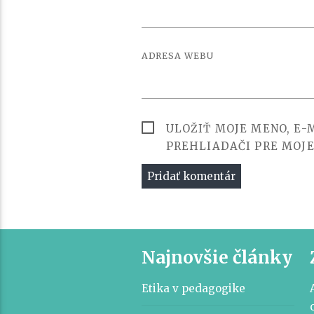
ADRESA WEBU
ULOŽIŤ MOJE MENO, E
PREHLIADAČI PRE MOJ
Najnovšie články
Etika v pedagogike